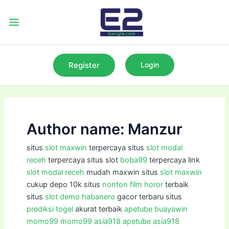
Skip
to
Main
content
Menu
Register
Login
Author name: Manzur
situs
slot maxwin
terpercaya situs
slot modal
receh
terpercaya situs slot
boba99
terpercaya link
slot modal receh
mudah maxwin situs
slot maxwin
cukup depo 10k situs
nonton film horor
terbaik
situs
slot demo habanero
gacor terbaru situs
prediksi togel
akurat terbaik
apetube
buayawin
momo99
momo99
asia918
apetube
asia918