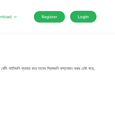
nload
Login
Register
 বেটিং সাইটগুলি ব্যবহার করে তাদের স্কিমগুলি বাস্তবায়ন করার চেষ্টা করে,