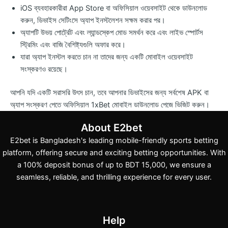
iOS ব্যবহারকারীরা App Store বা অফিসিয়াল ওয়েবসাইট থেকে ডাউনলোড
করুন, ডিভাইস সেটিংসে অ্যাপ ইনস্টলেশন সক্ষম করার পর।
অ্যাপটি উভয় পোর্ট্রেট এবং ল্যান্ডস্কেপ মোড সমর্থন করে এবং লাইভ স্পোর্টস
স্ট্রিমিং এবং বাজি বৈশিষ্ট্যগুলি অফার করে।
যারা অ্যাপ ইনস্টল করতে চান না তাদের জন্য একটি মোবাইল ওয়েবসাইট
সংস্করণও রয়েছে।
আপনি যদি একটি সরাসরি উৎস চান, তবে আপনার ডিভাইসের জন্য সর্বশেষ APK বা
অ্যাপ সংস্করণ পেতে অফিসিয়াল 1xBet মোবাইল ডাউনলোড পেজে ভিজিট করুন।
About E2bet
E2bet is Bangladesh's leading mobile-friendly sports betting
platform, offering secure and exciting betting opportunities. With
a 100% deposit bonus of up to BDT 15,000, we ensure a
seamless, reliable, and thrilling experience for every user.
Help