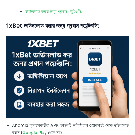
ডাউনলোড করার জন্য প্রধান পয়েন্টগুলি:
1xBet ডাউনলোড করার জন্য প্রধান পয়েন্টগুলি:
Android ব্যবহারকারীরা APK ফাইলটি অফিসিয়াল ওয়েবসাইট থেকে ডাউনলোড
করুন (
Google Play
থেকে নয়)।