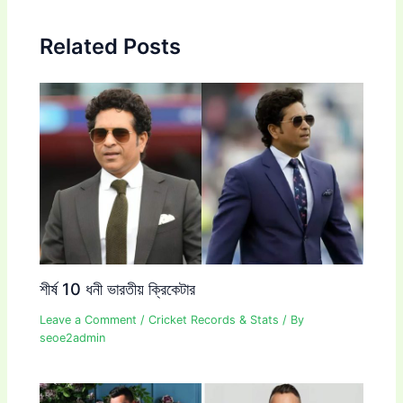
Related Posts
শীর্ষ 10 ধনী ভারতীয় ক্রিকেটার
Leave a Comment
/
Cricket Records & Stats
/ By
seoe2admin