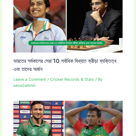
ভারতের সর্বকালের সেরা 10 সর্বাধিক বিখ্যাত ক্রীড়া ব্যক্তিত্ব
এবং তাদের অর্জন
Leave a Comment
/
Cricket Records & Stats
/ By
seoe2admin