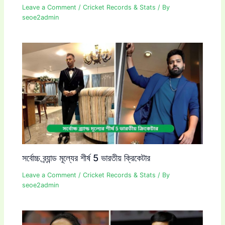
Leave a Comment
/
Cricket Records & Stats
/ By
seoe2admin
সর্বোচ্চ ব্র্যান্ড মূল্যের শীর্ষ 5 ভারতীয় ক্রিকেটার
Leave a Comment
/
Cricket Records & Stats
/ By
seoe2admin