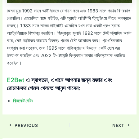
জিম্বাবুয়ে 1992 সালে আইসিসিতে যোগদান করে এবং 1983 সালে প্রথম বিশ্বকাপ
খেলেছিল। রোডেশিয়া নামে পরিচিত, এটি প্রায়ই আইসিসি স্ট্যান্ডিংয়ে নীচের অবস্থানে
রয়েছে। 1983 সালে তাদের হাইলাইট এসেছিল যখন তারা একটি গ্রুপ ম্যাচে
অস্ট্রেলিয়াকে বিপর্যস্ত করেছিল। জিম্বাবুয়ে জুলাই 1992 সালে টেস্ট স্ট্যাটাস অর্জন
করে, সেই অক্টোবরে ভারতের বিরুদ্ধে প্রথম টেস্ট আয়োজন করে। প্রাথমিকভাবে
সংগ্রাম করা সত্ত্বেও, তারা 1995 সালে পাকিস্তানের বিরুদ্ধে একটি হোম জয়
উদযাপন করেছিল এবং 2022 টি-টোয়েন্টি বিশ্বকাপে আবার পাকিস্তানকে পরাজিত
করেছিল।
E2Bet
এ স্বাগতম, এখানে আপনার জন্য মজার এবং
রোমাঞ্চকর গেমস খেলতে আনন্দ পাবেন:
ক্রিকেট বেটিং
Post
PREVIOUS
NEXT
navigation