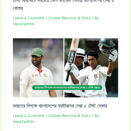
বোলার
Leave a Comment
/
Cricket Records & Stats
/ By
seoe2admin
ভারতের বিপক্ষে বাংলাদেশের ব্যাটারদের সেরা ৫ টেস্ট স্কোর
Leave a Comment
/
Cricket Records & Stats
/ By
seoe2admin