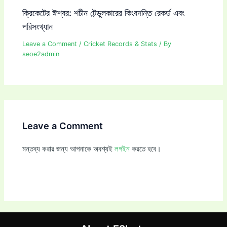
ক্রিকেটের ঈশ্বর: শচীন টেন্ডুলকারের কিংবদন্তি রেকর্ড এবং
পরিসংখ্যান
Leave a Comment
/
Cricket Records & Stats
/ By
seoe2admin
Leave a Comment
মন্তব্য করার জন্য আপনাকে অবশ্যই
লগইন
করতে হবে।