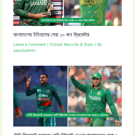
বাংলাদেশের ইতিহাসের সেরা ১০ জন ক্রিকেটার
Leave a Comment
/
Cricket Records & Stats
/ By
seoe2admin
টেস্ট ক্রিকেটে সবচেয়ে বেশি উইকেট নেওয়া বাংলাদেশের সেরা ৫