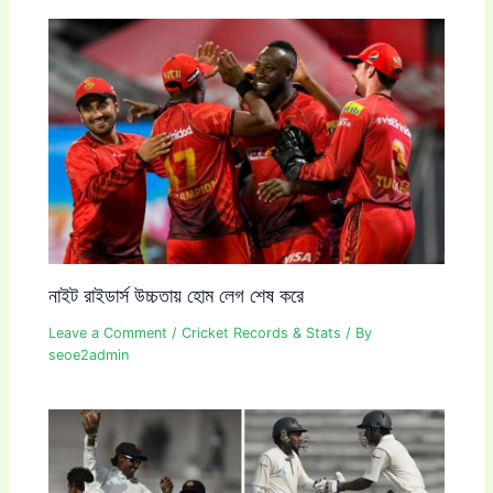
নাইট রাইডার্স উচ্চতায় হোম লেগ শেষ করে
Leave a Comment
/
Cricket Records & Stats
/ By
seoe2admin