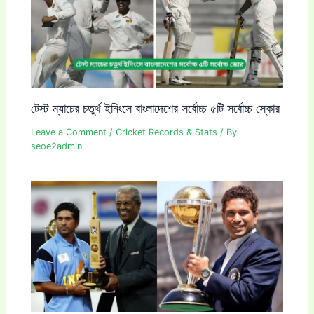
টেস্ট ম্যাচের চতুর্থ ইনিংসে বাংলাদেশের সর্বোচ্চ ৫টি সর্বোচ্চ স্কোর
Leave a Comment
/
Cricket Records & Stats
/ By
seoe2admin