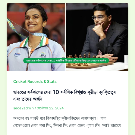
Cricket Records & Stats
ভারতের সর্বকালের সেরা 10 সর্বাধিক বিখ্যাত ক্রীড়া ব্যক্তিত্ব
এবং তাদের অর্জন
seoe2admin
/
সেপ্টেম্বর 22, 2024
ভারতের বহু শতাব্দী ধরে কিংবদন্তি ক্রীড়াবিদদের আবাসস্থল। গামা
পেহেলওয়ান থেকে দারা সিং, মিলখা সিং থেকে মেজর ধ্যান চাঁদ, সবাই ভারতের