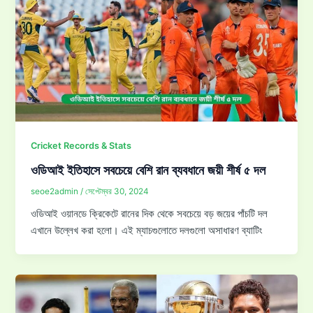
Cricket Records & Stats
ওডিআই ইতিহাসে সবচেয়ে বেশি রান ব্যবধানে জয়ী শীর্ষ ৫ দল
seoe2admin
/
সেপ্টেম্বর 30, 2024
ওডিআই ওয়ানডে ক্রিকেটে রানের দিক থেকে সবচেয়ে বড় জয়ের পাঁচটি দল
এখানে উল্লেখ করা হলো। এই ম্যাচগুলোতে দলগুলো অসাধারণ ব্যাটিং