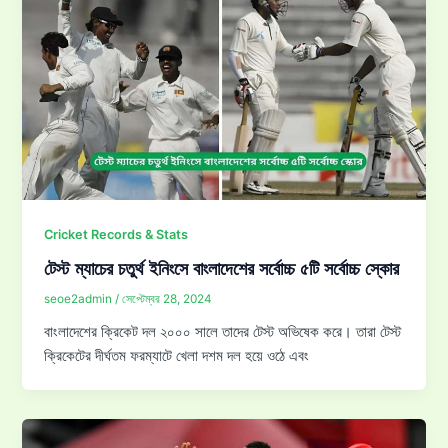
Cricket Records & Stats
টেস্ট ম্যাচের চতুর্থ ইনিংসে বাংলাদেশের সর্বোচ্চ ৫টি সর্বোচ্চ স্কোর
seoe2admin
/
সেপ্টেম্বর 28, 2024
বাংলাদেশের ক্রিকেট দল ২০০০ সালে তাদের টেস্ট অভিষেক করে। তারা টেস্ট
ক্রিকেটের দীর্ঘতম ফরম্যাটে খেলা দশম দল হয়ে ওঠে এবং