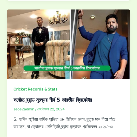
Cricket Records & Stats
সর্বোচ্চ ব্র্যান্ড মূল্যের শীর্ষ 5 ভারতীয় ক্রিকেটার
seoe2admin
/
সেপ্টেম্বর 22, 2024
5. হার্দিক পান্ডিয়া হার্দিক পান্ডিয়া ৩৮ মিলিয়ন ডলার ব্র্যান্ড মান নিয়ে পাঁচে
রয়েছেন, যা ক্রোলের ‘সেলিব্রিটি ব্র্যান্ড মূল্যায়ন প্রতিবেদন ২০২৩’-এ