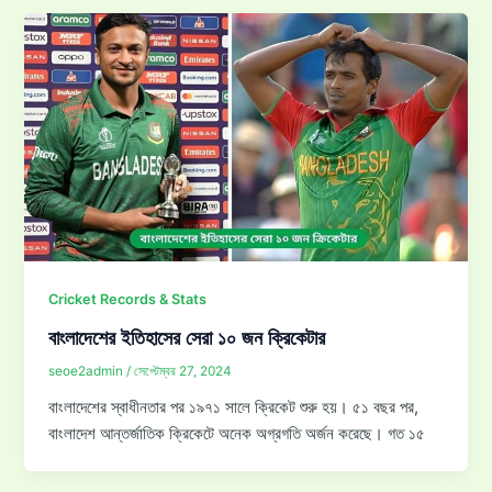
Cricket Records & Stats
বাংলাদেশের ইতিহাসের সেরা ১০ জন ক্রিকেটার
seoe2admin
/
সেপ্টেম্বর 27, 2024
বাংলাদেশের স্বাধীনতার পর ১৯৭১ সালে ক্রিকেট শুরু হয়। ৫১ বছর পর,
বাংলাদেশ আন্তর্জাতিক ক্রিকেটে অনেক অগ্রগতি অর্জন করেছে। গত ১৫