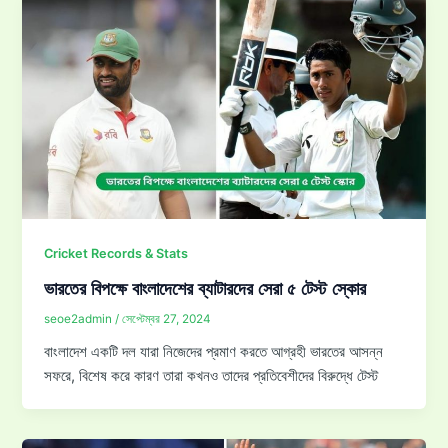
Cricket Records & Stats
ভারতের বিপক্ষে বাংলাদেশের ব্যাটারদের সেরা ৫ টেস্ট স্কোর
seoe2admin
/
সেপ্টেম্বর 27, 2024
বাংলাদেশ একটি দল যারা নিজেদের প্রমাণ করতে আগ্রহী ভারতের আসন্ন
সফরে, বিশেষ করে কারণ তারা কখনও তাদের প্রতিবেশীদের বিরুদ্ধে টেস্ট