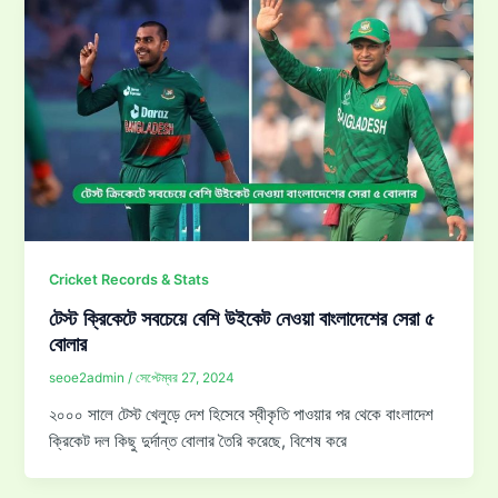
Cricket Records & Stats
টেস্ট ক্রিকেটে সবচেয়ে বেশি উইকেট নেওয়া বাংলাদেশের সেরা ৫
বোলার
seoe2admin
/
সেপ্টেম্বর 27, 2024
২০০০ সালে টেস্ট খেলুড়ে দেশ হিসেবে স্বীকৃতি পাওয়ার পর থেকে বাংলাদেশ
ক্রিকেট দল কিছু দুর্দান্ত বোলার তৈরি করেছে, বিশেষ করে