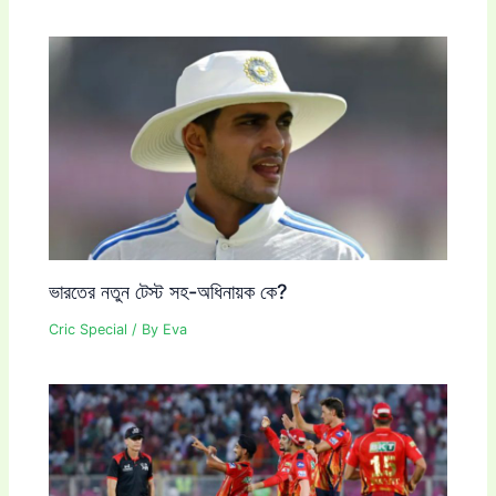
ভারতের নতুন টেস্ট সহ-অধিনায়ক কে?
Cric Special
/ By
Eva