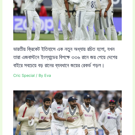
ভারতীয় ক্রিকেট ইতিহাসে এক নতুন অধ্যায় রচিত হলো, যখন
তারা এজবাস্টনে ইংল্যান্ডের বিপক্ষে ৩৩৬ রানে জয় পেয়ে দেশের
বাইরে সবচেয়ে বড় রানের ব্যবধানে জয়ের রেকর্ড গড়ল।
Cric Special
/ By
Eva