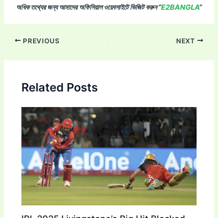
অধিক তথ্যের জন্য আমাদের অফিসিয়াল ওয়েবসাইটে ভিজিট করুন “
E2BANGLA
“
Post
PREVIOUS
NEXT
navigation
Related Posts