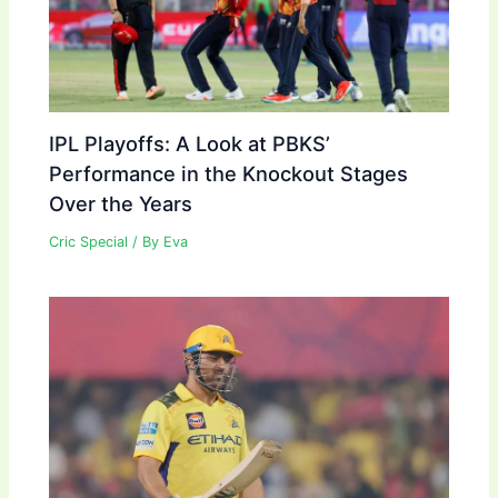
IPL Playoffs: A Look at PBKS’
Performance in the Knockout Stages
Over the Years
Cric Special
/ By
Eva