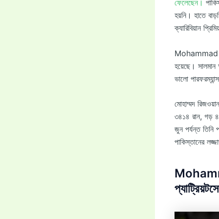
ফেলেছেন।
পাকি
হয়নি। হাতে ব
ক্যারিবিয়ান প্রি
Mohammad Rizwa
হয়েছে। সালমান 
ভালো পারফরম্যান্
মোহাম্মদ রিজওয়
৩৪১৪ রান, গড় ৪
জুন পর্যন্ত তিন
পাকিস্তানের লজ্জ
Mohammad
প্যাট্রিয়টস