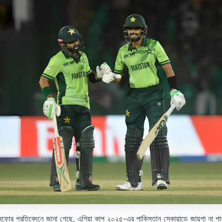
োর প্রতিবেদনে জানা গেছে, এশিয়া কাপ ২০২৫-এর পাকিস্তান স্কোয়াডে জায়গা না পা