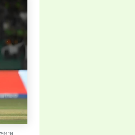
ওয়ার পর