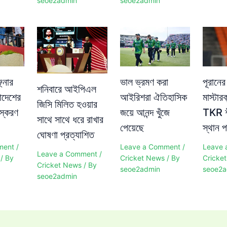
seoe2admin
seoe2admin
্ছনার
পূরানের
ভাল ভ্রমণ করা
শনিবারে আইপিএল
াদেশের
মাস্টার
আইরিশরা ঐতিহাসিক
জিসি মিলিত হওয়ার
স্করণ
TKR শীর
জয়ে আনন্দ খুঁজে
সাথে সাথে ধরে রাখার
স্থান প
পেয়েছে
ঘোষণা প্রত্যাশিত
ment
/
Leave 
Leave a Comment
/
Leave a Comment
/
/ By
Cricke
Cricket News
/ By
Cricket News
/ By
seoe2a
seoe2admin
seoe2admin