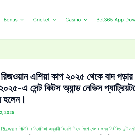
Bonus
Cricket
Casino
Bet365 App Dow
 রিজওয়ান এশিয়া কাপ ২০২৫ থেকে বাদ পড়ার
০২৫-এ সেন্ট কিটস অ্যান্ড নেভিস প্যাট্রিয়টস
্ধ হলেন।
22, 2025
 পিসিবি-র নির্দেশিকা অনুযায়ী বিদেশি টি২০ লিগে খেলার জন্য নির্ধারিত দুটি স্লট