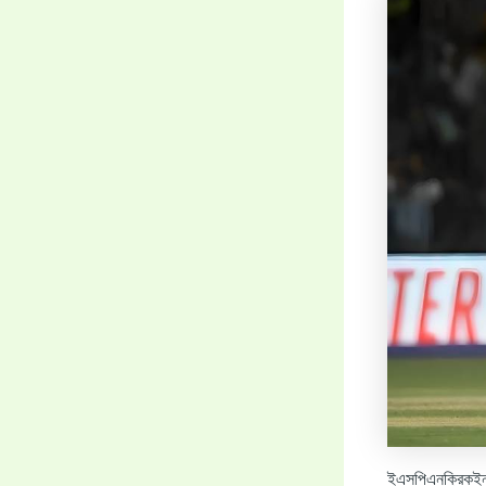
ইএসপিএনক্রিকইনফ