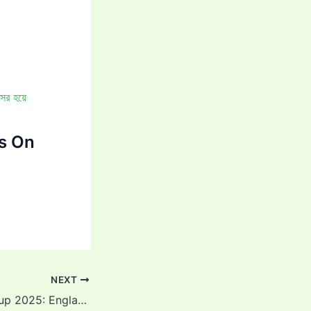
ের হয়ে
s On
NEXT
Women’s World Cup 2025: England announces 15-member team for World Cup, Danny White returns