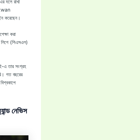
র দলে রাখা
izwan
 সাইন করেছেন।
ক্ষা করা
ার লিগে (পিএসএল)
আই-এ তার সংগ্রহ
ুরি। গত বছরের
বিশ্বকাপে
ন্ড নেভিস