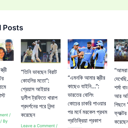
d Posts
ত্রী
“আমরা
“তিনি ভাবছেন বিরাট
“এমনকি আমার স্ত্রীর
ের
দেখেছি
কোহলির মতো”:
কাছেও যাইনি…”:
ামে
শর্মা ব
শ্রেয়াস আইয়ার
ভারতের বোলিং
স্ট
আর অশ্
দুলীপ ট্রফিতে খারাপ
কোচের চাকরি পাওয়ার
পিছনে 
প্রদর্শনের পরে নিন্দা
পর মর্নে মরকেল প্রথম
ফ্যাক্ট
করেছেন
ment
/
প্রতিক্রিয়া প্রকাশ
করেছে
/ By
Leave a Comment
/