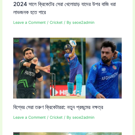
2024 সালে ক্রিকেটের সেরা খেলোয়াড় যাদের উপর বাজি ধরা
লাভজনক হতে পারে
Leave a Comment
/
Cricket
/ By
seoe2admin
বিশ্বের সেরা তরুণ ক্রিকেটাররা: নতুন প্রজন্মের নক্ষত্র
Leave a Comment
/
Cricket
/ By
seoe2admin