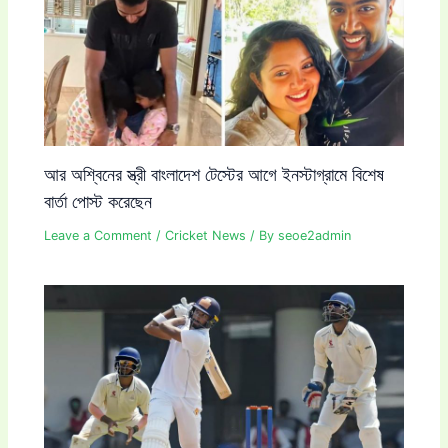
আর অশ্বিনের স্ত্রী বাংলাদেশ টেস্টের আগে ইনস্টাগ্রামে বিশেষ
বার্তা পোস্ট করেছেন
Leave a Comment
/
Cricket News
/ By
seoe2admin