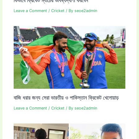
Leave a Comment
/
Cricket
/ By
seoe2admin
বাজি ধরার জন্য সেরা ভারতীয় ও পাকিস্তান ক্রিকেট খেলোয়াড়
Leave a Comment
/
Cricket
/ By
seoe2admin