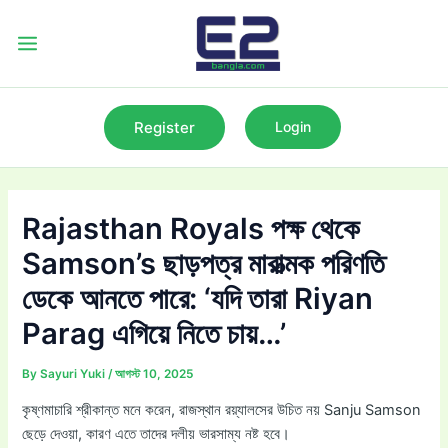
Skip
to
Main
content
Menu
Register
Login
Rajasthan Royals পক্ষ থেকে
Samson’s ছাড়পত্র মারাত্মক পরিণতি
ডেকে আনতে পারে: ‘যদি তারা Riyan
Parag এগিয়ে নিতে চায়…’
By
Sayuri Yuki
/
আগস্ট 10, 2025
কৃষ্ণমাচারি শ্রীকান্ত মনে করেন, রাজস্থান রয়্যালসের উচিত নয় Sanju Samson
ছেড়ে দেওয়া, কারণ এতে তাদের দলীয় ভারসাম্য নষ্ট হবে।