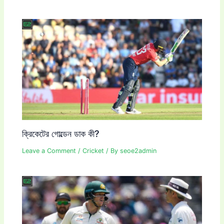
ক্রিকেটের গোল্ডেন ডাক কী?
Leave a Comment
/
Cricket
/ By
seoe2admin