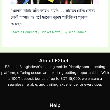
“এমনকি আমার স্ত্রীর কাছেও যাইনি…”: ভারতের বোলিং কোচের
চাকরি পাওয়ার পর মর্নে মরকেল প্রথম প্রতিক্রিয়া প্রকাশ
করেছেন
Leave a Comment
/
Cricket News
/ By
seoe2admin
About E2bet
E2bet is Bangladesh's leading mobile-friendly sports betting
platform, offering secure and exciting betting opportunities. With
a 100% deposit bonus of up to BDT 15,000, we ensure a
seamless, reliable, and thrilling experience for every user.
Help