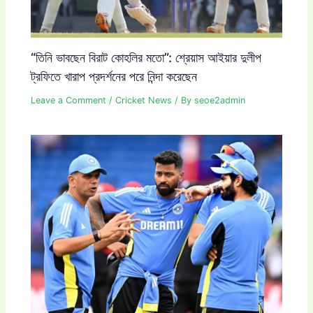
“তিনি ভাবছেন বিরাট কোহলির মতো”: শ্রেয়াস আইয়ার দুলীপ
ট্রফিতে খারাপ প্রদর্শনের পরে নিন্দা করেছেন
Leave a Comment
/
Cricket News
/ By
seoe2admin