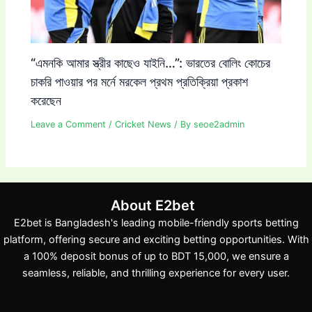
“এমনকি আমার স্ত্রীর কাছেও যাইনি…”: ভারতের বোলিং কোচের
চাকরি পাওয়ার পর মর্নে মরকেল প্রথম প্রতিক্রিয়া প্রকাশ
করেছেন
Leave a Comment
/
Cricket News
/ By
seoe2admin
About E2bet
E2bet is Bangladesh's leading mobile-friendly sports betting
platform, offering secure and exciting betting opportunities. With
a 100% deposit bonus of up to BDT 15,000, we ensure a
seamless, reliable, and thrilling experience for every user.