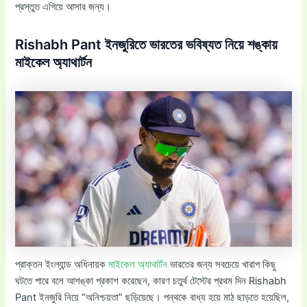
প্রস্তুত এগিয়ে আসার জন্য।
Rishabh Pant ইনজুরিতে ভারতের ভবিষ্যত নিয়ে শঙ্কায়
মাইকেল অ্যাথার্টন
প্রাক্তন ইংল্যান্ড অধিনায়ক
মাইকেল অ্যাথার্টন
ভারতের জন্য সবচেয়ে খারাপ কিছু
ঘটতে পারে বলে আশঙ্কা প্রকাশ করেছেন, কারণ চতুর্থ টেস্টের প্রথম দিন Rishabh
Pant ইনজুরি নিয়ে “অনিশ্চয়তা” ছড়িয়েছে। পন্থকে বাধ্য হয়ে মাঠ ছাড়তে হয়েছিল,