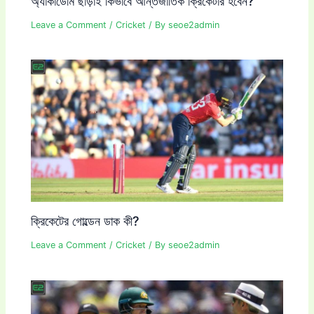
অ্যাকাডেমি ছাড়াই কিভাবে আন্তর্জাতিক ক্রিকেটার হবেন?
Leave a Comment
/
Cricket
/ By
seoe2admin
ক্রিকেটের গোল্ডেন ডাক কী?
Leave a Comment
/
Cricket
/ By
seoe2admin