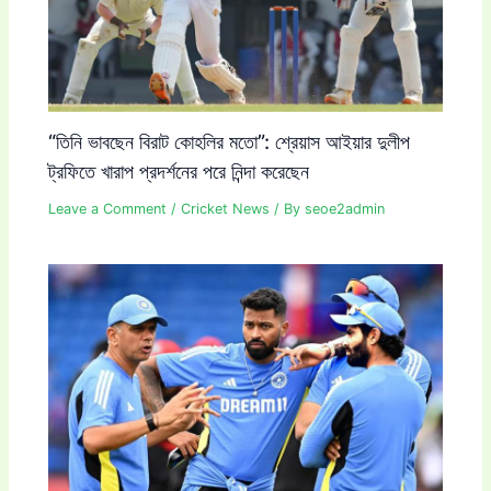
“তিনি ভাবছেন বিরাট কোহলির মতো”: শ্রেয়াস আইয়ার দুলীপ
ট্রফিতে খারাপ প্রদর্শনের পরে নিন্দা করেছেন
Leave a Comment
/
Cricket News
/ By
seoe2admin