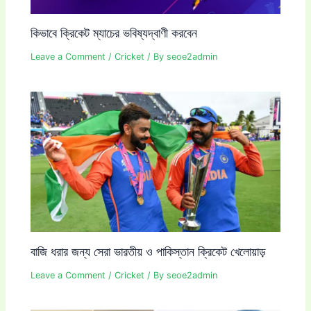
কিভাবে ক্রিকেট ম্যাচের ভবিষ্যদ্বাণী করবেন
Leave a Comment
/
Cricket
/ By
seoe2admin
বাজি ধরার জন্য সেরা ভারতীয় ও পাকিস্তান ক্রিকেট খেলোয়াড়
Leave a Comment
/
Cricket
/ By
seoe2admin