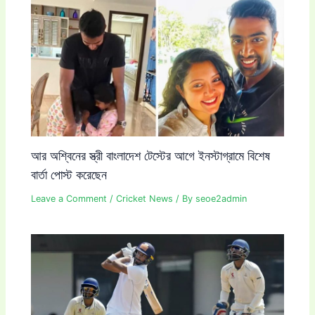
আর অশ্বিনের স্ত্রী বাংলাদেশ টেস্টের আগে ইনস্টাগ্রামে বিশেষ
বার্তা পোস্ট করেছেন
Leave a Comment
/
Cricket News
/ By
seoe2admin