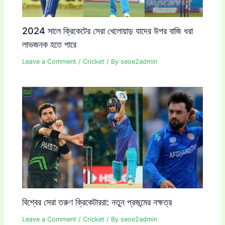
2024 সালে ক্রিকেটের সেরা খেলোয়াড় যাদের উপর বাজি ধরা
লাভজনক হতে পারে
Leave a Comment
/
Cricket
/ By
seoe2admin
বিশ্বের সেরা তরুণ ক্রিকেটাররা: নতুন প্রজন্মের নক্ষত্র
Leave a Comment
/
Cricket
/ By
seoe2admin