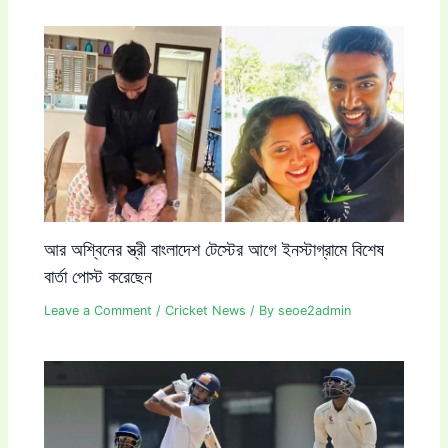
আর অশ্বিনের স্ত্রী বাংলাদেশ টেস্টের আগে ইনস্টাগ্রামে বিশেষ
বার্তা পোস্ট করেছেন
Leave a Comment
/
Cricket News
/ By
seoe2admin