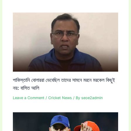
পাকিস্তানি বোলাররা ভেবেছিল তাদের সামনে মরনে মরকেল কিছুই
নয়: বাসিত আলি
Leave a Comment
/
Cricket News
/ By
seoe2admin