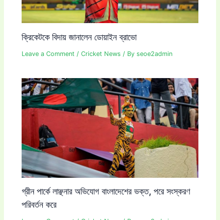
ক্রিকেটকে বিদায় জানালেন ডোয়াইন ব্রাভো
Leave a Comment
/
Cricket News
/ By
seoe2admin
গ্রীন পার্কে লাঞ্ছনার অভিযোগ বাংলাদেশের ভক্ত, পরে সংস্করণ
পরিবর্তন করে