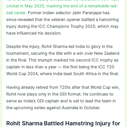
cricket in May 2025, marking the end of a remarkable red-
ball career.
Former Indian selector Jatin Paranjape has
since revealed that the veteran opener battled a hamstring
injury during the ICC Champions Trophy 2025, which may
have influenced his decision.
Despite the injury, Rohit Sharma led India to glory in the
tournament, securing the title with a win over New Zealand
in the final. This triumph marked his second ICC trophy as
captain in less than a year — the first being the ICC T20
World Cup 2024, where India beat South Africa in the final.
Having already retired from T20Is after that World Cup win,
Rohit now plays only in the ODI format. He continues to
serve as India’s ODI captain and is set to lead the team in
the upcoming series against Australia in October.
Rohit Sharma Battled Hamstring Injury for