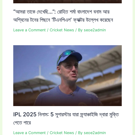
“আমরা তাকে দেখেছি…”: রোহিত শর্মা বাংলাদেশ বনাম আর
অশ্বিনের টনের পিছনে ‘টিএনপিএল’ ফ্যাক্টর উল্লেখ করেছেন
Leave a Comment
/
Cricket News
/ By
seoe2admin
IPL 2025 নিলাম: 5 সুপারস্টার যারা ফ্র্যাঞ্চাইজি দ্বারা মুক্তি
পেতে পারে
Leave a Comment
/
Cricket News
/ By
seoe2admin