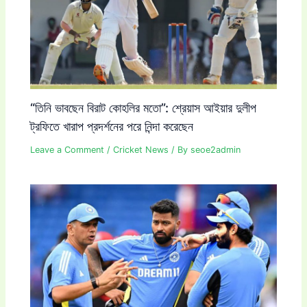
“তিনি ভাবছেন বিরাট কোহলির মতো”: শ্রেয়াস আইয়ার দুলীপ
ট্রফিতে খারাপ প্রদর্শনের পরে নিন্দা করেছেন
Leave a Comment
/
Cricket News
/ By
seoe2admin