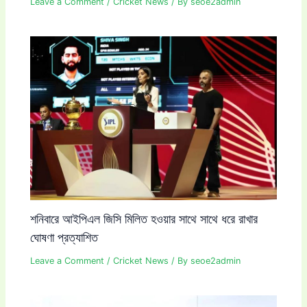
Leave a Comment
/
Cricket News
/ By
seoe2admin
শনিবারে আইপিএল জিসি মিলিত হওয়ার সাথে সাথে ধরে রাখার
ঘোষণা প্রত্যাশিত
Leave a Comment
/
Cricket News
/ By
seoe2admin