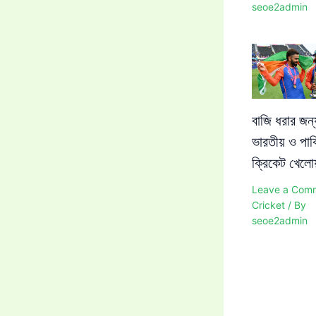
seoe2admin
বাজি ধরার জন্
ভারতীয় ও পাক
ক্রিকেট খেলোয
Leave a Com
Cricket
/ By
seoe2admin