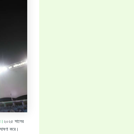
ার।
২০২৫ সালের
ি ঘোষণা করে।