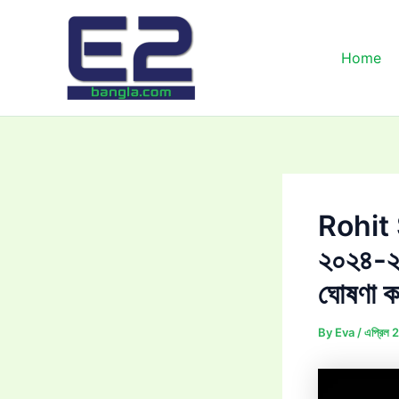
Skip
to
content
Home
Rohit 
২০২৪-২৫ 
ঘোষণা 
By
Eva
/
এপ্রিল