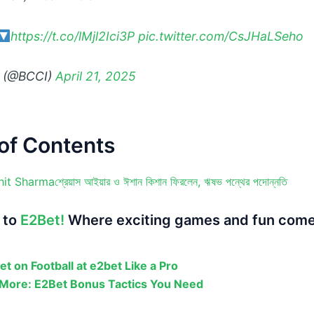
https://t.co/lMjl2Ici3P
pic.twitter.com/CsJHaLSeho
 (@BCCI)
April 21, 2025
of Contents
it Sharmaশ্রেয়াস আইয়ার ও ঈশান কিশান ফিরলেন, ঋষভ পন্থের পদোন্নতি
 to
E2Bet!
Where exciting games and fun com
t on Football at e2bet Like a Pro
More: E2Bet Bonus Tactics You Need