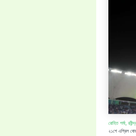
রোহিত শর্মা, রবী
২১শে এপ্রিল বোর্