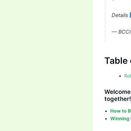
Details
— BCCI
Table 
Roh
Welcome
together!
How to Be
Winning 