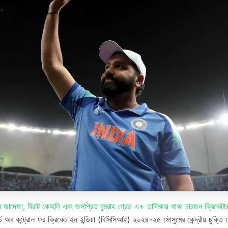
ন্দ্র জাদেজা, বিরাট কোহলি এবং জসপ্রিত বুমরাহ গ্রেড এ+ তালিকায় থাকা চারজন ক্রিকেট
ড অব কন্ট্রোল ফর ক্রিকেট ইন ইন্ডিয়া (বিসিসিআই) ২০২৪-২৫ মৌসুমের কেন্দ্রীয় চুক্ত