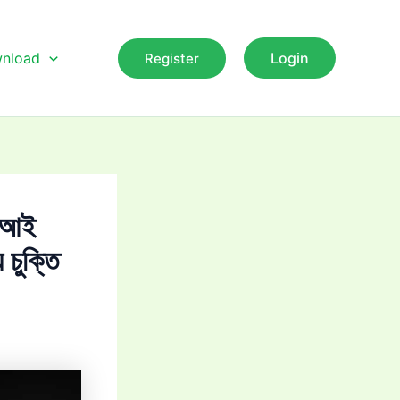
nload
Login
Register
িআই
 চুক্তি