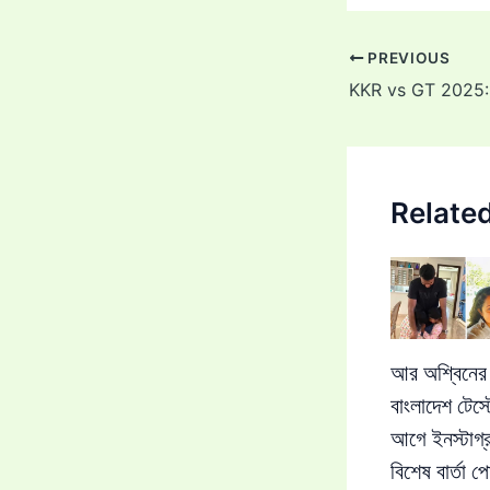
Post
PREVIOUS
navigation
Relate
আর অশ্বিনের স্
বাংলাদেশ টেস্ট
আগে ইনস্টাগ্র
বিশেষ বার্তা পো