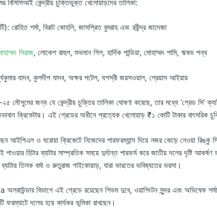
বিসিসিআই কেন্দ্রীয় চুক্তিভুক্ত খেলোয়াড়দের তালিকা:
): রোহিত শর্মা, বিরাট কোহলি, জাসপ্রিত বুমরাহ এবং রবীন্দ্র জাদেজা
হাম্মদ সিরাজ
, লোকেশ রাহুল, শুভমান গিল, হার্দিক পান্ডিয়া, মোহাম্মদ শামি, ঋষভ পন্থ
র্যকুমার যাদব, কুলদীপ যাদব, অক্ষর পটেল, যশস্বী জয়সওয়াল, শ্রেয়াস আইয়ার
 মৌসুমের জন্য যে কেন্দ্রীয় চুক্তির তালিকা ঘোষণা করেছে, তার মধ্যে ‘গ্রেড সি’ ক্য
ভাবান ক্রিকেটার। এই গ্রেডের অধীনে প্রত্যেক খেলোয়াড় ₹১ কোটি টাকার বাৎসরিক চু
ছেন আইপিএল ও ঘরোয়া ক্রিকেটে নিজেদের পারফরম্যান্স দিয়ে নজর কেড়ে নেওয়া রিঙ্কু
ই পাওয়ার হিটার ব্যাটার সাম্প্রতিক সময়ে দুর্দান্ত পারফর্ম করে জাতীয় দলের দৃষ্টি আকর্
ব্যাটার তিলক বর্মা ও রুতুরাজ গাইকোয়াড়, যারা ভারতের ভবিষ্যতের ভরসা।
রাউন্ডার বিভাগে এই গ্রেডে রয়েছেন শিভম দুবে, ওয়াশিংটন সুন্দর এবং অভিষেক শর্মা
্টি ফরম্যাটে দলের হয়ে কার্যকর ভূমিকা রাখছেন।