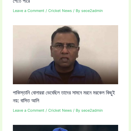
পেতে পারে
Leave a Comment
/
Cricket News
/ By
seoe2admin
পাকিস্তানি বোলাররা ভেবেছিল তাদের সামনে মরনে মরকেল কিছুই
নয়: বাসিত আলি
Leave a Comment
/
Cricket News
/ By
seoe2admin