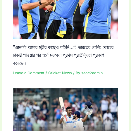
“এমনকি আমার স্ত্রীর কাছেও যাইনি…”: ভারতের বোলিং কোচের
চাকরি পাওয়ার পর মর্নে মরকেল প্রথম প্রতিক্রিয়া প্রকাশ
করেছেন
Leave a Comment
/
Cricket News
/ By
seoe2admin