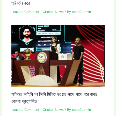
পরিবর্তন করে
Leave a Comment
/
Cricket News
/ By
seoe2admin
শনিবারে আইপিএল জিসি মিলিত হওয়ার সাথে সাথে ধরে রাখার
ঘোষণা প্রত্যাশিত
Leave a Comment
/
Cricket News
/ By
seoe2admin