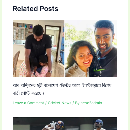
Related Posts
আর অশ্বিনের স্ত্রী বাংলাদেশ টেস্টের আগে ইনস্টাগ্রামে বিশেষ
বার্তা পোস্ট করেছেন
Leave a Comment
/
Cricket News
/ By
seoe2admin