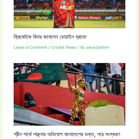
ক্রিকেটকে বিদায় জানালেন ডোয়াইন ব্রাভো
Leave a Comment
/
Cricket News
/ By
seoe2admin
গ্রীন পার্কে লাঞ্ছনার অভিযোগ বাংলাদেশের ভক্ত, পরে সংস্করণ