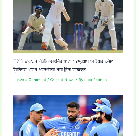
“তিনি ভাবছেন বিরাট কোহলির মতো”: শ্রেয়াস আইয়ার দুলীপ
ট্রফিতে খারাপ প্রদর্শনের পরে নিন্দা করেছেন
Leave a Comment
/
Cricket News
/ By
seoe2admin