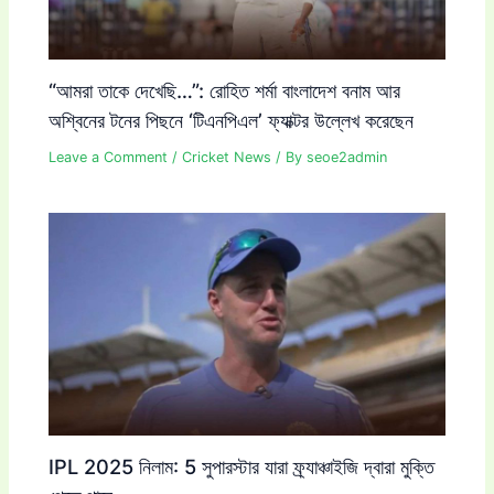
“আমরা তাকে দেখেছি…”: রোহিত শর্মা বাংলাদেশ বনাম আর
অশ্বিনের টনের পিছনে ‘টিএনপিএল’ ফ্যাক্টর উল্লেখ করেছেন
Leave a Comment
/
Cricket News
/ By
seoe2admin
IPL 2025 নিলাম: 5 সুপারস্টার যারা ফ্র্যাঞ্চাইজি দ্বারা মুক্তি