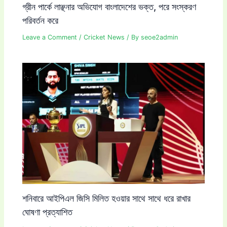
গ্রীন পার্কে লাঞ্ছনার অভিযোগ বাংলাদেশের ভক্ত, পরে সংস্করণ
পরিবর্তন করে
Leave a Comment
/
Cricket News
/ By
seoe2admin
শনিবারে আইপিএল জিসি মিলিত হওয়ার সাথে সাথে ধরে রাখার
ঘোষণা প্রত্যাশিত