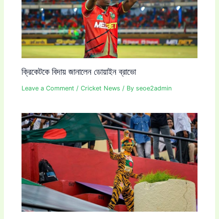
ক্রিকেটকে বিদায় জানালেন ডোয়াইন ব্রাভো
Leave a Comment
/
Cricket News
/ By
seoe2admin