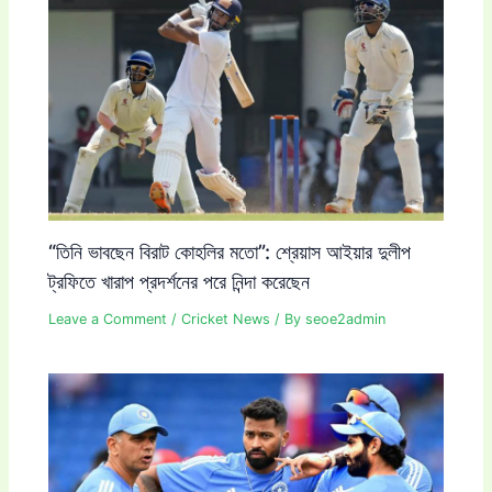
“তিনি ভাবছেন বিরাট কোহলির মতো”: শ্রেয়াস আইয়ার দুলীপ
ট্রফিতে খারাপ প্রদর্শনের পরে নিন্দা করেছেন
Leave a Comment
/
Cricket News
/ By
seoe2admin