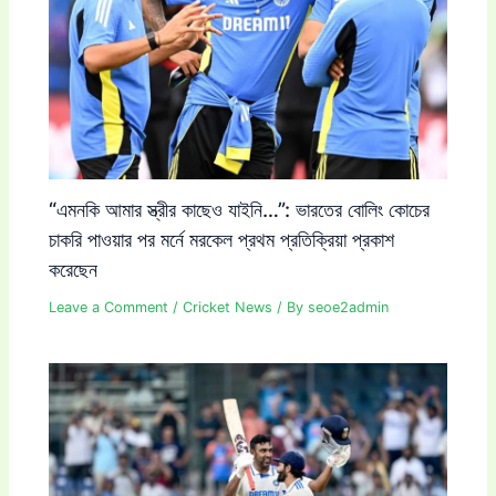
“এমনকি আমার স্ত্রীর কাছেও যাইনি…”: ভারতের বোলিং কোচের
চাকরি পাওয়ার পর মর্নে মরকেল প্রথম প্রতিক্রিয়া প্রকাশ
করেছেন
Leave a Comment
/
Cricket News
/ By
seoe2admin