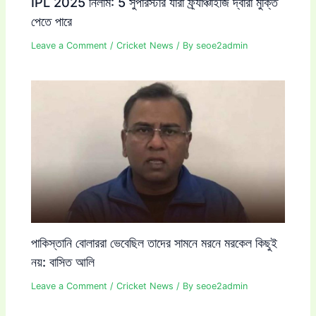
IPL 2025 নিলাম: 5 সুপারস্টার যারা ফ্র্যাঞ্চাইজি দ্বারা মুক্তি
পেতে পারে
Leave a Comment
/
Cricket News
/ By
seoe2admin
পাকিস্তানি বোলাররা ভেবেছিল তাদের সামনে মরনে মরকেল কিছুই
নয়: বাসিত আলি
Leave a Comment
/
Cricket News
/ By
seoe2admin