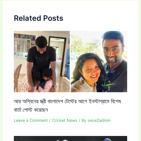
Related Posts
আর অশ্বিনের স্ত্রী বাংলাদেশ টেস্টের আগে ইনস্টাগ্রামে বিশেষ
বার্তা পোস্ট করেছেন
Leave a Comment
/
Cricket News
/ By
seoe2admin