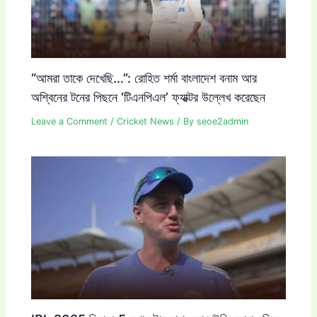
“আমরা তাকে দেখেছি…”: রোহিত শর্মা বাংলাদেশ বনাম আর
অশ্বিনের টনের পিছনে ‘টিএনপিএল’ ফ্যাক্টর উল্লেখ করেছেন
Leave a Comment
/
Cricket News
/ By
seoe2admin