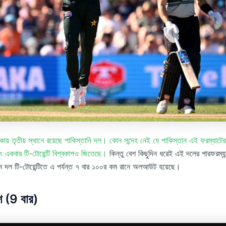
ায় তৃতীয় স্থানে রয়েছে পাকিস্তানি দল। কোন সন্দেহ নেই যে পাকিস্তান এই ফরম্যাটে
ং একবার টি-টোয়েন্টি বিশ্বকাপও জিতেছে।
কিন্তু বেশ কিছুদিন ধরেই এই দলের পারফরম্যা
 দল টি-টোয়েন্টিতে এ পর্যন্ত ৭ বার ১০০র কম রানে অলআউট হয়েছে।
শ (9 বার)