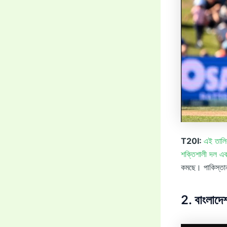
T20I:
এই তালিক
শক্তিশালী দল এব
কমছে। পাকিস্তান
2. বাংলাদে