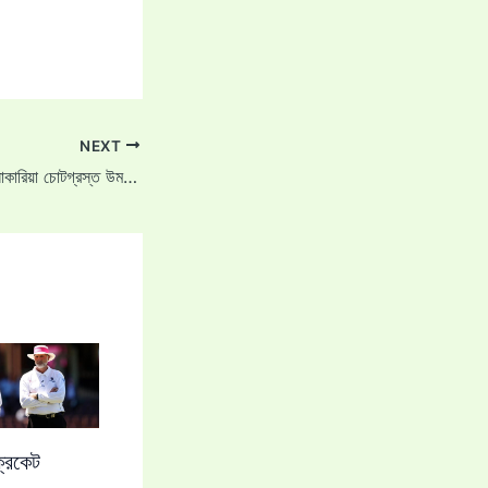
NEXT
আইপিএল ২০২৫: চেতন সাকারিয়া চোটগ্রস্ত উমরান মালিকের পরিবর্তে কেকেআর স্কোয়াডে অন্তর্ভুক্ত।
রিকেট