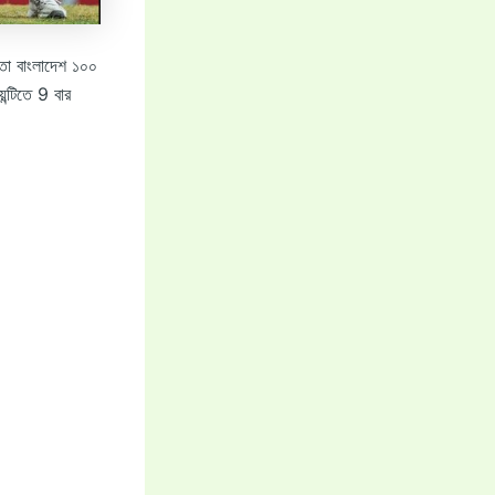
মতো বাংলাদেশ ১০০
ন্টিতে 9 বার