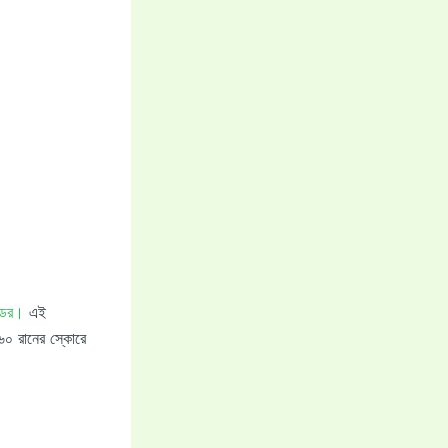
ন্ডের।
এই
 ৬০ রানের স্কোরে