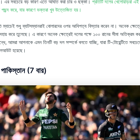
ে। এর সবচেয়ে বড় কারণ এতে আঘাত করা চার ও ছক্কা।
প্রতিটি দলের খেলোয়াড়রা এই 
 পছন্দ করে, যার কারণে ভক্তরা খুব উত্তেজিত হয়।
ি ম্যাচেই শুধু ব্যাটসম্যানরাই বোলারদের ওপর আধিপত্য বিস্তার করেন না। অনেক ক্ষেত্
অসহায় করে তুলেছে। এ কারণে অনেক ক্ষেত্রেই দলের পক্ষে ১০০ রানের সীমা অতিক্রম কর
ধে, আমরা আপনাকে এমন তিনটি বড় দল সম্পর্কে বলতে যাচ্ছি, যারা টি-টোয়েন্টিতে সবচেয
অলআউট হয়েছে।
পাকিস্তান (7 বার)