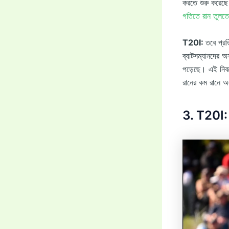
করতে শুরু করেছ
গতিতে রান তুলতে
T20I:
তবে প্রত
ব্যাটসম্যানদের 
পড়েছে। এই নিবন্
রানের কম রানে 
3. T20I: 