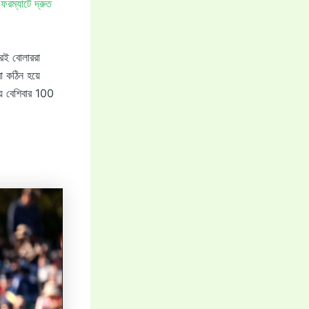
ফরম্যাটে দ্রুত
রেই বোলাররা
া কঠিন হয়ে
়ে বেশিবার 100