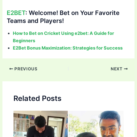
E2BET
: Welcome! Bet on Your Favorite
Teams and Players!
How to Bet on Cricket Using e2bet: A Guide for
Beginners
E2Bet Bonus Maximization: Strategies for Success
Post
PREVIOUS
NEXT
navigation
Related Posts