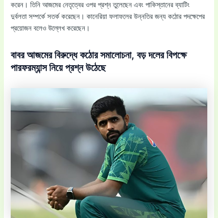
করেন। তিনি আজমের নেতৃত্বের ওপর প্রশ্ন তুলেছেন এবং পাকিস্তানের ব্যাটিং
দুর্বলতা সম্পর্কে সতর্ক করেছেন। কানেরিয়া ফলাফলের উন্নতির জন্য কঠোর পদক্ষেপের
প্রয়োজন বলেও উল্লেখ করেছেন।
বাবর আজমের বিরুদ্ধে কঠোর সমালোচনা, বড় দলের বিপক্ষে
পারফরম্যান্স নিয়ে প্রশ্ন উঠেছে