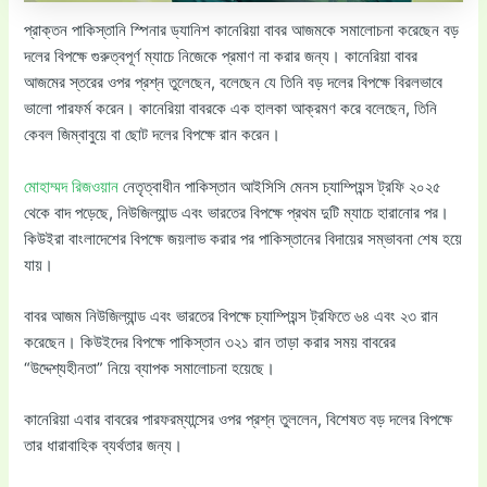
প্রাক্তন পাকিস্তানি স্পিনার ড্যানিশ কানেরিয়া বাবর আজমকে সমালোচনা করেছেন বড়
দলের বিপক্ষে গুরুত্বপূর্ণ ম্যাচে নিজেকে প্রমাণ না করার জন্য। কানেরিয়া বাবর
আজমের স্তরের ওপর প্রশ্ন তুলেছেন, বলেছেন যে তিনি বড় দলের বিপক্ষে বিরলভাবে
ভালো পারফর্ম করেন। কানেরিয়া বাবরকে এক হালকা আক্রমণ করে বলেছেন, তিনি
কেবল জিম্বাবুয়ে বা ছোট দলের বিপক্ষে রান করেন।
মোহাম্মদ রিজওয়ান
নেতৃত্বাধীন পাকিস্তান আইসিসি মেনস চ্যাম্পিয়ন্স ট্রফি ২০২৫
থেকে বাদ পড়েছে, নিউজিল্যান্ড এবং ভারতের বিপক্ষে প্রথম দুটি ম্যাচে হারানোর পর।
কিউইরা বাংলাদেশের বিপক্ষে জয়লাভ করার পর পাকিস্তানের বিদায়ের সম্ভাবনা শেষ হয়ে
যায়।
বাবর আজম নিউজিল্যান্ড এবং ভারতের বিপক্ষে চ্যাম্পিয়ন্স ট্রফিতে ৬৪ এবং ২৩ রান
করেছেন। কিউইদের বিপক্ষে পাকিস্তান ৩২১ রান তাড়া করার সময় বাবরের
“উদ্দেশ্যহীনতা” নিয়ে ব্যাপক সমালোচনা হয়েছে।
কানেরিয়া এবার বাবরের পারফরম্যান্সের ওপর প্রশ্ন তুললেন, বিশেষত বড় দলের বিপক্ষে
তার ধারাবাহিক ব্যর্থতার জন্য।