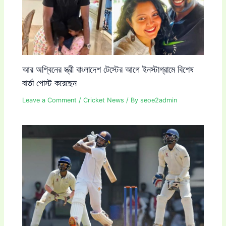
আর অশ্বিনের স্ত্রী বাংলাদেশ টেস্টের আগে ইনস্টাগ্রামে বিশেষ
বার্তা পোস্ট করেছেন
Leave a Comment
/
Cricket News
/ By
seoe2admin