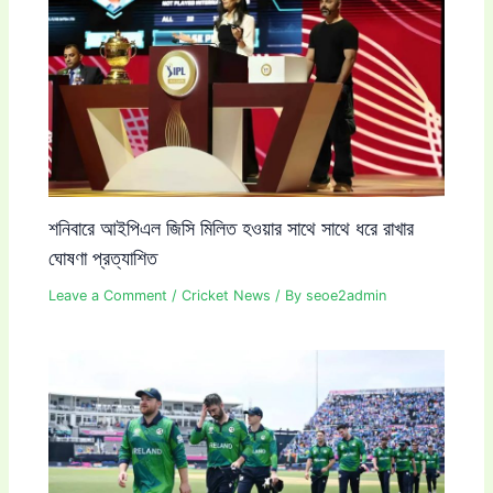
শনিবারে আইপিএল জিসি মিলিত হওয়ার সাথে সাথে ধরে রাখার
ঘোষণা প্রত্যাশিত
Leave a Comment
/
Cricket News
/ By
seoe2admin