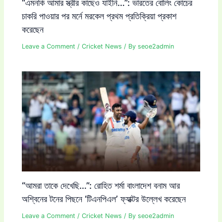
“এমনকি আমার স্ত্রীর কাছেও যাইনি…”: ভারতের বোলিং কোচের
চাকরি পাওয়ার পর মর্নে মরকেল প্রথম প্রতিক্রিয়া প্রকাশ
করেছেন
Leave a Comment
/
Cricket News
/ By
seoe2admin
“আমরা তাকে দেখেছি…”: রোহিত শর্মা বাংলাদেশ বনাম আর
অশ্বিনের টনের পিছনে ‘টিএনপিএল’ ফ্যাক্টর উল্লেখ করেছেন
Leave a Comment
/
Cricket News
/ By
seoe2admin