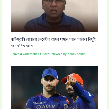
পাকিস্তানি বোলাররা ভেবেছিল তাদের সামনে মরনে মরকেল কিছুই
নয়: বাসিত আলি
Leave a Comment
/
Cricket News
/ By
seoe2admin