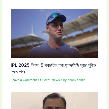
IPL 2025 নিলাম: 5 সুপারস্টার যারা ফ্র্যাঞ্চাইজি দ্বারা মুক্তি
পেতে পারে
Leave a Comment
/
Cricket News
/ By
seoe2admin