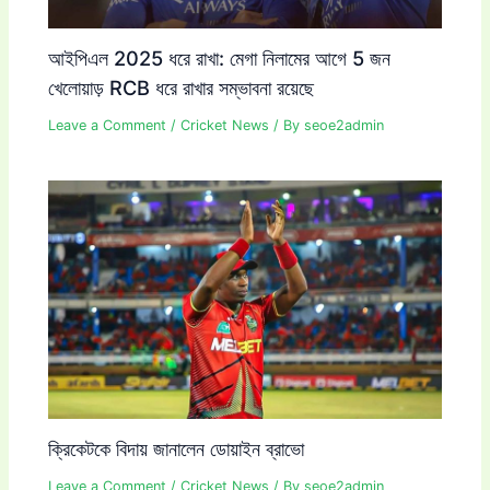
আইপিএল 2025 ধরে রাখা: মেগা নিলামের আগে 5 জন
খেলোয়াড় RCB ধরে রাখার সম্ভাবনা রয়েছে
Leave a Comment
/
Cricket News
/ By
seoe2admin
ক্রিকেটকে বিদায় জানালেন ডোয়াইন ব্রাভো
Leave a Comment
/
Cricket News
/ By
seoe2admin