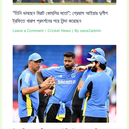
“তিনি ভাবছেন বিরাট কোহলির মতো”: শ্রেয়াস আইয়ার দুলীপ
ট্রফিতে খারাপ প্রদর্শনের পরে নিন্দা করেছেন
Leave a Comment
/
Cricket News
/ By
seoe2admin