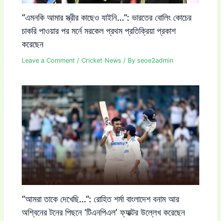
“এমনকি আমার স্ত্রীর কাছেও যাইনি…”: ভারতের বোলিং কোচের
চাকরি পাওয়ার পর মর্নে মরকেল প্রথম প্রতিক্রিয়া প্রকাশ
করেছেন
Leave a Comment
/
Cricket News
/ By
seoe2admin
“আমরা তাকে দেখেছি…”: রোহিত শর্মা বাংলাদেশ বনাম আর
অশ্বিনের টনের পিছনে ‘টিএনপিএল’ ফ্যাক্টর উল্লেখ করেছেন