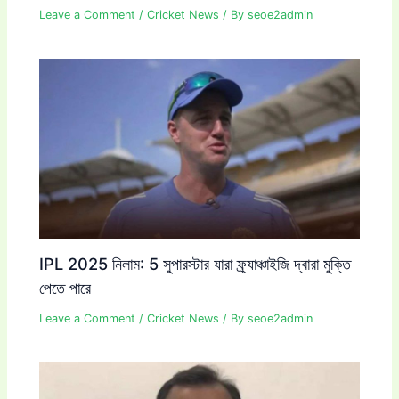
Leave a Comment
/
Cricket News
/ By
seoe2admin
IPL 2025 নিলাম: 5 সুপারস্টার যারা ফ্র্যাঞ্চাইজি দ্বারা মুক্তি
পেতে পারে
Leave a Comment
/
Cricket News
/ By
seoe2admin