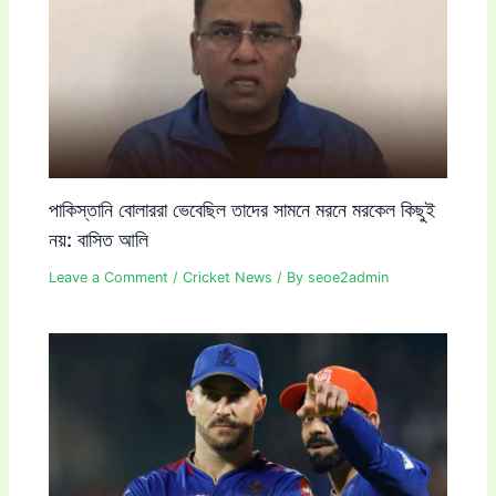
পাকিস্তানি বোলাররা ভেবেছিল তাদের সামনে মরনে মরকেল কিছুই
নয়: বাসিত আলি
Leave a Comment
/
Cricket News
/ By
seoe2admin