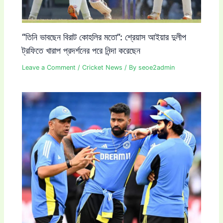
“তিনি ভাবছেন বিরাট কোহলির মতো”: শ্রেয়াস আইয়ার দুলীপ
ট্রফিতে খারাপ প্রদর্শনের পরে নিন্দা করেছেন
Leave a Comment
/
Cricket News
/ By
seoe2admin