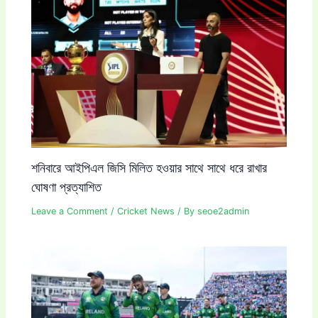
শনিবারে আইপিএল জিসি মিলিত হওয়ার সাথে সাথে ধরে রাখার
ঘোষণা প্রত্যাশিত
Leave a Comment
/
Cricket News
/ By
seoe2admin