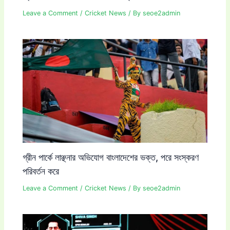
Leave a Comment
/
Cricket News
/ By
seoe2admin
গ্রীন পার্কে লাঞ্ছনার অভিযোগ বাংলাদেশের ভক্ত, পরে সংস্করণ
পরিবর্তন করে
Leave a Comment
/
Cricket News
/ By
seoe2admin