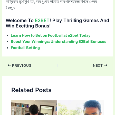
আফ্রিকার মুখোমুখি হবে, আর বুধবার লাহোরে আফগানিস্তানের বিপক্ষে খেলবে
ইংল্যান্ড।
Welcome To
E2BET
! Play Thrilling Games And
Win Exciting Bonus!
Learn How to Bet on Football at e2bet Today
Boost Your Winnings: Understanding E2Bet Bonuses
Football Betting
Post
PREVIOUS
NEXT
navigation
Related Posts