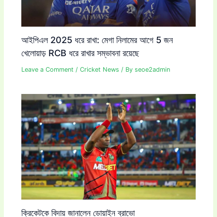
আইপিএল 2025 ধরে রাখা: মেগা নিলামের আগে 5 জন
খেলোয়াড় RCB ধরে রাখার সম্ভাবনা রয়েছে
Leave a Comment
/
Cricket News
/ By
seoe2admin
ক্রিকেটকে বিদায় জানালেন ডোয়াইন ব্রাভো