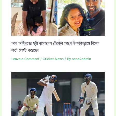
আর অশ্বিনের স্ত্রী বাংলাদেশ টেস্টের আগে ইনস্টাগ্রামে বিশেষ
বার্তা পোস্ট করেছেন
Leave a Comment
/
Cricket News
/ By
seoe2admin