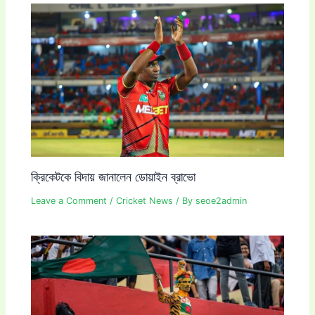
ক্রিকেটকে বিদায় জানালেন ডোয়াইন ব্রাভো
Leave a Comment
/
Cricket News
/ By
seoe2admin