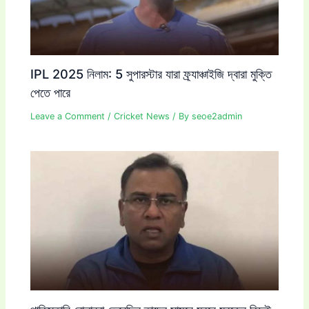
IPL 2025 নিলাম: 5 সুপারস্টার যারা ফ্র্যাঞ্চাইজি দ্বারা মুক্তি
পেতে পারে
Leave a Comment
/
Cricket News
/ By
seoe2admin