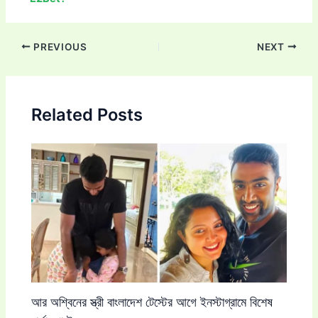
Post
PREVIOUS
NEXT
navigation
Related Posts
আর অশ্বিনের স্ত্রী বাংলাদেশ টেস্টের আগে ইনস্টাগ্রামে বিশেষ