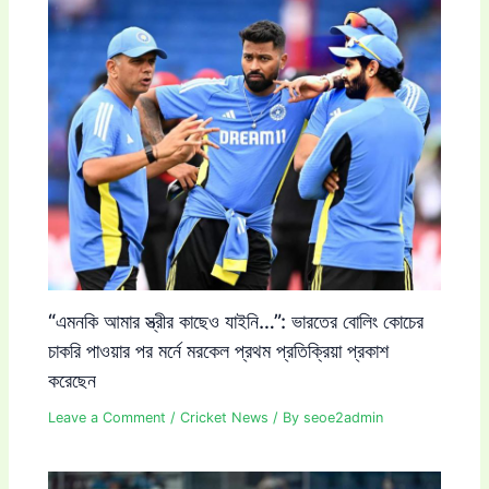
“এমনকি আমার স্ত্রীর কাছেও যাইনি…”: ভারতের বোলিং কোচের
চাকরি পাওয়ার পর মর্নে মরকেল প্রথম প্রতিক্রিয়া প্রকাশ
করেছেন
Leave a Comment
/
Cricket News
/ By
seoe2admin