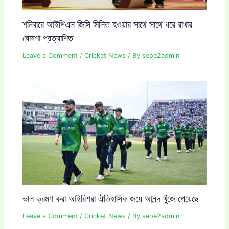
শনিবারে আইপিএল জিসি মিলিত হওয়ার সাথে সাথে ধরে রাখার
ঘোষণা প্রত্যাশিত
Leave a Comment
/
Cricket News
/ By
seoe2admin
ভাল ভ্রমণ করা আইরিশরা ঐতিহাসিক জয়ে আনন্দ খুঁজে পেয়েছে
Leave a Comment
/
Cricket News
/ By
seoe2admin