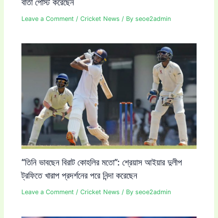
বার্তা পোস্ট করেছেন
Leave a Comment
/
Cricket News
/ By
seoe2admin
“তিনি ভাবছেন বিরাট কোহলির মতো”: শ্রেয়াস আইয়ার দুলীপ
ট্রফিতে খারাপ প্রদর্শনের পরে নিন্দা করেছেন
Leave a Comment
/
Cricket News
/ By
seoe2admin