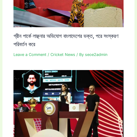
গ্রীন পার্কে লাঞ্ছনার অভিযোগ বাংলাদেশের ভক্ত, পরে সংস্করণ
পরিবর্তন করে
Leave a Comment
/
Cricket News
/ By
seoe2admin