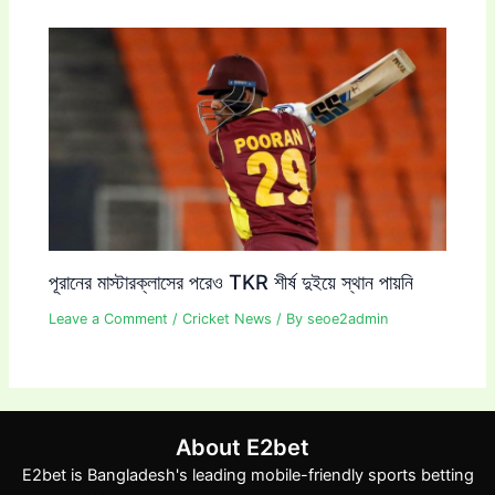
পূরানের মাস্টারক্লাসের পরেও TKR শীর্ষ দুইয়ে স্থান পায়নি
Leave a Comment
/
Cricket News
/ By
seoe2admin
About E2bet
E2bet is Bangladesh's leading mobile-friendly sports betting