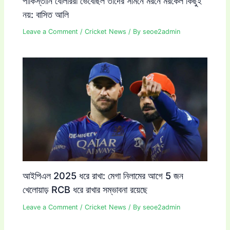
পাকিস্তানি বোলাররা ভেবেছিল তাদের সামনে মরনে মরকেল কিছুই
নয়: বাসিত আলি
Leave a Comment
/
Cricket News
/ By
seoe2admin
আইপিএল 2025 ধরে রাখা: মেগা নিলামের আগে 5 জন
খেলোয়াড় RCB ধরে রাখার সম্ভাবনা রয়েছে
Leave a Comment
/
Cricket News
/ By
seoe2admin